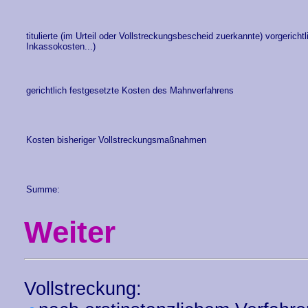
titulierte (im Urteil oder Vollstreckungsbescheid zuerkannte) vorgeric
Inkassokosten...)
gerichtlich festgesetzte Kosten des Mahnverfahrens
Kosten bisheriger Vollstreckungsmaßnahmen
Summe:
Weiter
Vollstreckung: