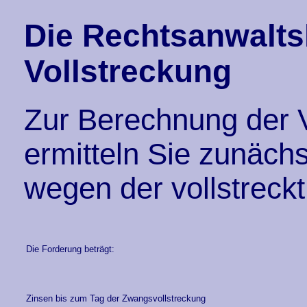
Die Rechtsanwalts
Vollstreckung
Zur Berechnung der 
ermitteln Sie zunäch
wegen der vollstreckt
Die Forderung beträgt:
Zinsen bis zum Tag der Zwangsvollstreckung