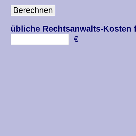
übliche Rechtsanwalts-Kosten
€