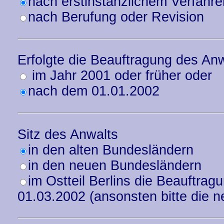
nach erstinstanzlichem Verfahre
nach Berufung oder Revision
Erfolgte die Beauftragung des An
im Jahr 2001 oder früher oder
nach dem 01.01.2002
Sitz des Anwalts
in den alten Bundesländern
in den neuen Bundesländern
im Ostteil Berlins die Beauftrag
01.03.2002 (ansonsten bitte die 